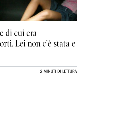
 di cui era
rti. Lei non c’è stata e
2 MINUTI DI LETTURA