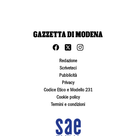
Redazione
Scriveteci
Pubblicità
Privacy
Codice Etico e Modello 231
Cookie policy
Termini e condizioni