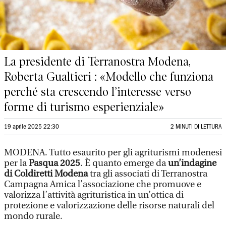
La presidente di Terranostra Modena,
Roberta Gualtieri : «Modello che funziona
perché sta crescendo l’interesse verso
forme di turismo esperienziale»
19 aprile 2025 22:30
2 MINUTI DI LETTURA
MODENA. Tutto esaurito per gli agriturismi modenesi
per la
Pasqua 2025
. È quanto emerge da
un’indagine
di Coldiretti Modena
tra gli associati di Terranostra
Campagna Amica l’associazione che promuove e
valorizza l’attività agrituristica in un’ottica di
protezione e valorizzazione delle risorse naturali del
mondo rurale.