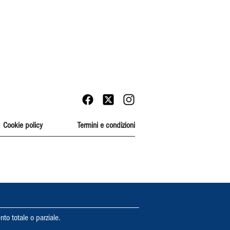
Cookie policy
Termini e condizioni
nto totale o parziale.