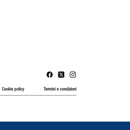
Cookie policy
Termini e condizioni