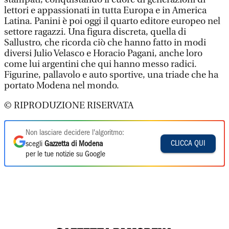
lettori e appassionati in tutta Europa e in America
Latina. Panini è poi oggi il quarto editore europeo nel
settore ragazzi. Una figura discreta, quella di
Sallustro, che ricorda ciò che hanno fatto in modi
diversi Julio Velasco e Horacio Pagani, anche loro
come lui argentini che qui hanno messo radici.
Figurine, pallavolo e auto sportive, una triade che ha
portato Modena nel mondo.
© RIPRODUZIONE RISERVATA
Non lasciare decidere l'algoritmo:
CLICCA QUI
scegli
Gazzetta di Modena
per le tue notizie su Google