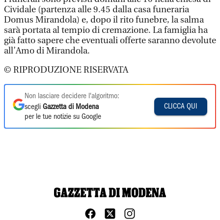
Cividale (partenza alle 9.45 dalla casa funeraria
Domus Mirandola) e, dopo il rito funebre, la salma
sarà portata al tempio di cremazione. La famiglia ha
già fatto sapere che eventuali offerte saranno devolute
all’Amo di Mirandola.
© RIPRODUZIONE RISERVATA
Non lasciare decidere l'algoritmo:
CLICCA QUI
scegli
Gazzetta di Modena
per le tue notizie su Google