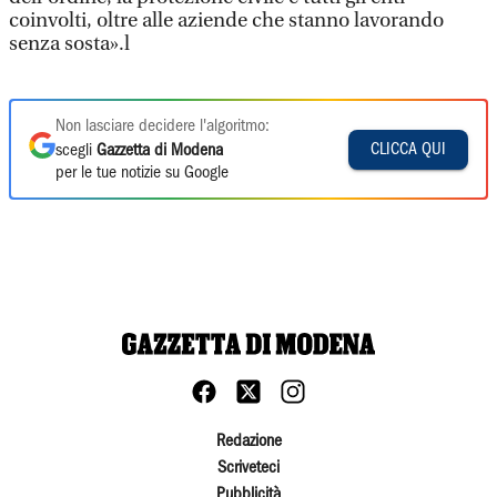
coinvolti, oltre alle aziende che stanno lavorando
senza sosta».l
Non lasciare decidere l'algoritmo:
CLICCA QUI
scegli
Gazzetta di Modena
per le tue notizie su Google
Redazione
Scriveteci
Pubblicità