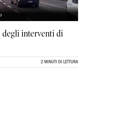
to
 degli interventi di
2 MINUTI DI LETTURA