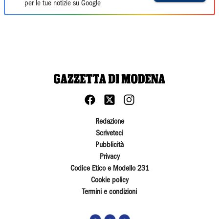
per le tue notizie su Google
Redazione
Scriveteci
Pubblicità
Privacy
Codice Etico e Modello 231
Cookie policy
Termini e condizioni