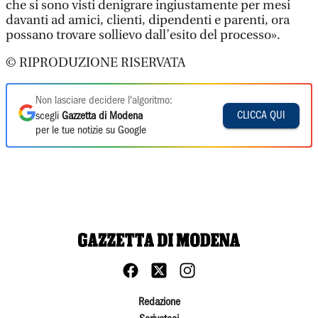
che si sono visti denigrare ingiustamente per mesi
davanti ad amici, clienti, dipendenti e parenti, ora
possano trovare sollievo dall’esito del processo».
© RIPRODUZIONE RISERVATA
Non lasciare decidere l'algoritmo:
CLICCA QUI
scegli
Gazzetta di Modena
per le tue notizie su Google
Redazione