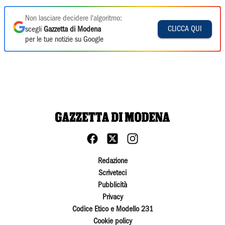
Non lasciare decidere l'algoritmo:
CLICCA QUI
scegli
Gazzetta di Modena
per le tue notizie su Google
Redazione
Scriveteci
Pubblicità
Privacy
Codice Etico e Modello 231
Cookie policy