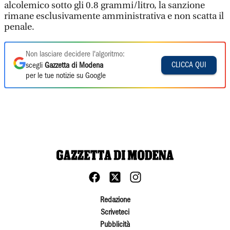
alcolemico sotto gli 0.8 grammi/litro, la sanzione
rimane esclusivamente amministrativa e non scatta il
penale.
Non lasciare decidere l'algoritmo:
CLICCA QUI
scegli
Gazzetta di Modena
per le tue notizie su Google
Redazione
Scriveteci
Pubblicità