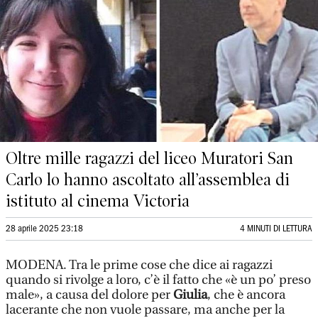
Oltre mille ragazzi del liceo Muratori San
Carlo lo hanno ascoltato all’assemblea di
istituto al cinema Victoria
28 aprile 2025 23:18
4 MINUTI DI LETTURA
MODENA. Tra le prime cose che dice ai ragazzi
quando si rivolge a loro, c’è il fatto che «è un po’ preso
male», a causa del dolore per
Giulia
, che è ancora
lacerante che non vuole passare, ma anche per la