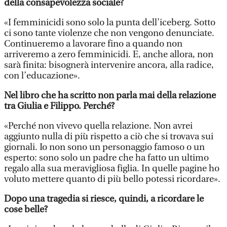
della consapevolezza sociale?
«I femminicidi sono solo la punta dell’iceberg. Sotto
ci sono tante violenze che non vengono denunciate.
Continueremo a lavorare fino a quando non
arriveremo a zero femminicidi. E, anche allora, non
sarà finita: bisognerà intervenire ancora, alla radice,
con l’educazione».
Nel libro che ha scritto non parla mai della relazione
tra Giulia e Filippo. Perché?
«Perché non vivevo quella relazione. Non avrei
aggiunto nulla di più rispetto a ciò che si trovava sui
giornali. Io non sono un personaggio famoso o un
esperto: sono solo un padre che ha fatto un ultimo
regalo alla sua meravigliosa figlia. In quelle pagine ho
voluto mettere quanto di più bello potessi ricordare».
Dopo una tragedia si riesce, quindi, a ricordare le
cose belle?