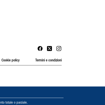
Cookie policy
Termini e condizioni
nto totale o parziale.