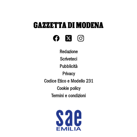
Redazione
Scriveteci
Pubblicità
Privacy
Codice Etico e Modello 231
Cookie policy
Termini e condizioni