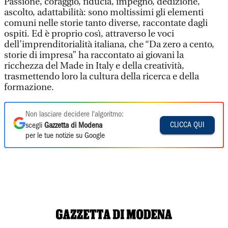
Passione, coraggio, fiducia, impegno, dedizione,
ascolto, adattabilità: sono moltissimi gli elementi
comuni nelle storie tanto diverse, raccontate dagli
ospiti. Ed è proprio così, attraverso le voci
dell’imprenditorialità italiana, che “Da zero a cento,
storie di impresa” ha raccontato ai giovani la
ricchezza del Made in Italy e della creatività,
trasmettendo loro la cultura della ricerca e della
formazione.
Non lasciare decidere l'algoritmo:
CLICCA QUI
scegli
Gazzetta di Modena
per le tue notizie su Google