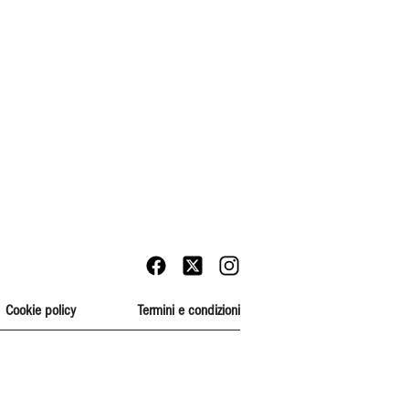
Cookie policy
Termini e condizioni