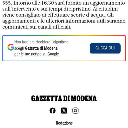
555. Intorno alle 16.30 sarà fornito un aggiornamento
sull'intervento e sui tempi di ripristino. Ai cittadini
viene consigliato di effettuare scorte d’acqua. Gli
aggiornamenti e le ulteriori informazioni utili saranno
comunicati sui canali ufficiali.
Non lasciare decidere l'algoritmo:
CLICCA QUI
scegli
Gazzetta di Modena
per le tue notizie su Google
Redazione