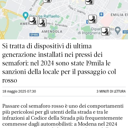
Si tratta di dispositivi di ultima
generazione installati nei pressi dei
semafori: nel 2024 sono state 19mila le
sanzioni della locale per il passaggio col
rosso
18 maggio 2025 07:30
3 MINUTI DI LETTURA
Passare col semaforo rosso è uno dei comportamenti
più pericolosi per gli utenti della strada e tra le
infrazioni al Codice della Strada più frequentemente
commesse dagli automobilisti: a Modena nel 2024