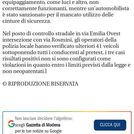
equipaggiamento, come luci e altro, non
correttamente funzionanti, mentre un’automobilista
è stato sanzionato per il mancato utilizzo delle
cinture di sicurezza.
Nel posto di controllo stradale in via Emilia Ovest
intersezione con via Rosmini, gli operatori della
polizia locale hanno verificato ulteriori 41 veicoli
sottoponendo tutti i conducenti al pretest, i tre casi
risultati positivi non si sono configurati come
violazioni in quanto entro i limiti previsti dalla legge e
non neopatentati.l
© RIPRODUZIONE RISERVATA
Non lasciare decidere l'algoritmo:
CLICCA QUI
scegli
Gazzetta di Modena
per le tue notizie su Google