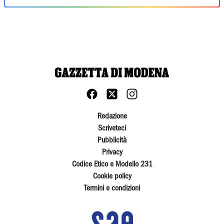
Redazione
Scriveteci
Pubblicità
Privacy
Codice Etico e Modello 231
Cookie policy
Termini e condizioni