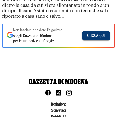
dietro la casa da cui si era allontanato in fondo a un
dirupo. Il cane è stato recuperato con tecniche saf e
riportato a casa sano e salvo. l
Non lasciare decidere l'algoritmo:
CLICCA QUI
scegli
Gazzetta di Modena
per le tue notizie su Google
Redazione
Scriveteci