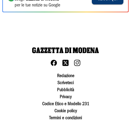
per le tue notizie su Google
Redazione
Scriveteci
Pubblicità
Privacy
Codice Etico e Modello 231
Cookie policy
Termini e condizioni