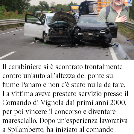
Il carabiniere si è scontrato frontalmente
contro un’auto all'altezza del ponte sul
fiume Panaro e non c’è stato nulla da fare.
La vittima aveva prestato servizio presso il
Comando di Vignola dai primi anni 2000,
per poi vincere il concorso e diventare
maresciallo. Dopo un’esperienza lavorativa
a Spilamberto, ha iniziato al comando