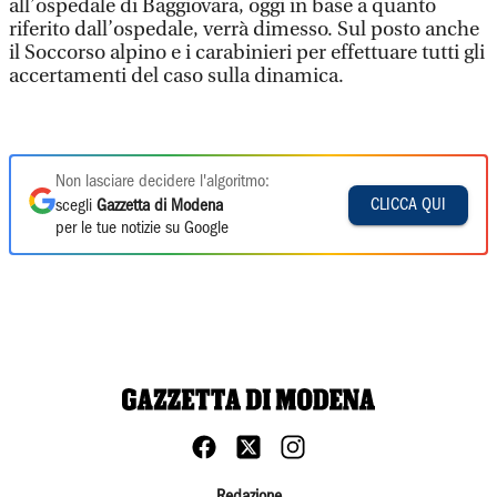
all’ospedale di Baggiovara, oggi in base a quanto
riferito dall’ospedale, verrà dimesso. Sul posto anche
il Soccorso alpino e i carabinieri per effettuare tutti gli
accertamenti del caso sulla dinamica.
Non lasciare decidere l'algoritmo:
CLICCA QUI
scegli
Gazzetta di Modena
per le tue notizie su Google