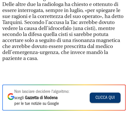
Delle altre due la radiologa ha chiesto e ottenuto di
essere interrogata, sempre in luglio, «per spiegare le
sue ragioni e la correttezza del suo operato», ha detto
Tarquini. Secondo l’accusa la Tac avrebbe dovuto
vedere la causa dell’idrocefalo (una cisti), mentre
secondo la difesa quella cisti si sarebbe potuta
accertare solo a seguito di una risonanza magnetica
che avrebbe dovuto essere prescritta dal medico
dell’emergenza-urgenza, che invece mandò la
paziente a casa.
Non lasciare decidere l'algoritmo:
CLICCA QUI
scegli
Gazzetta di Modena
per le tue notizie su Google