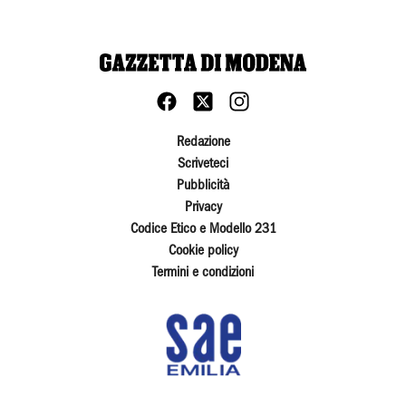
Redazione
Scriveteci
Pubblicità
Privacy
Codice Etico e Modello 231
Cookie policy
Termini e condizioni