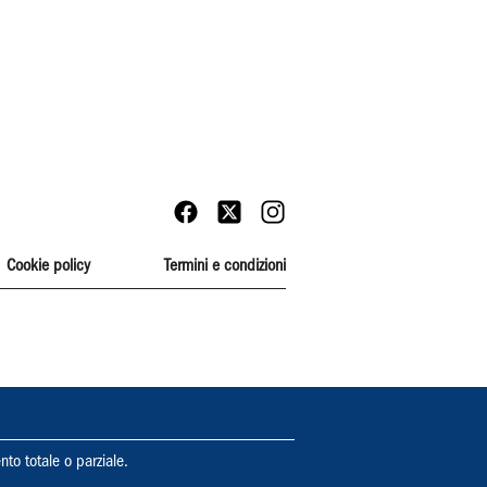
Cookie policy
Termini e condizioni
nto totale o parziale.