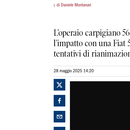
di Daniele Montanari
L’operaio carpigiano 56
l’impatto con una Fiat 5
tentativi di rianimazio
28 maggio 2025 14:20