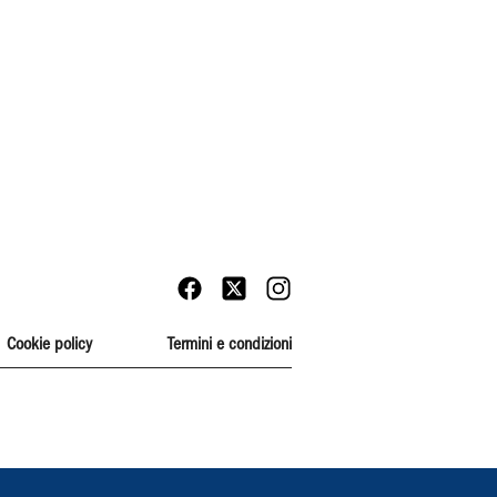
Cookie policy
Termini e condizioni