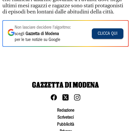
ultimi mesi ragazzi e ragazze sono stati protagonisti
di episodi ben lontani dalle abitudini della città.
Non lasciare decidere l'algoritmo:
CLICCA QUI
scegli
Gazzetta di Modena
per le tue notizie su Google
Redazione
Scriveteci
Pubblicità