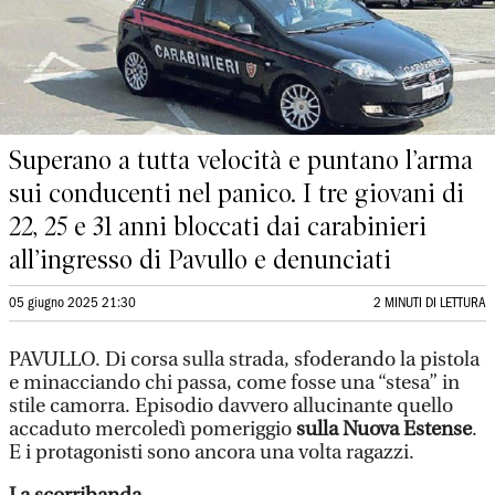
Superano a tutta velocità e puntano l’arma
sui conducenti nel panico. I tre giovani di
22, 25 e 31 anni bloccati dai carabinieri
all’ingresso di Pavullo e denunciati
05 giugno 2025 21:30
2 MINUTI DI LETTURA
PAVULLO. Di corsa sulla strada, sfoderando la pistola
e minacciando chi passa, come fosse una “stesa” in
stile camorra. Episodio davvero allucinante quello
accaduto mercoledì pomeriggio
sulla Nuova Estense
.
E i protagonisti sono ancora una volta ragazzi.