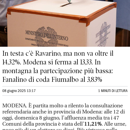
In testa c’è Ravarino, ma non va oltre il
14,32%. Modena si ferma al 13,33. In
montagna la partecipazione più bassa:
Fanalino di coda Fiumalbo al 3,83%
08 giugno 2025 13:17
1 MINUTI DI LETTURA
MODENA. È partita molto a rilento la consultazione
referendaria anche in provincia di Modena: alle 12 di
oggi, domenica 8 giugno, l’affluenza media tra i 47
Comuni della provincia è stata dell’
11,21%
. Alle urne,