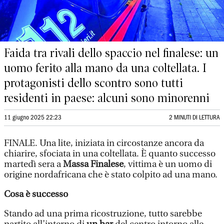
Faida tra rivali dello spaccio nel finalese: un
uomo ferito alla mano da una coltellata. I
protagonisti dello scontro sono tutti
residenti in paese: alcuni sono minorenni
11 giugno 2025 22:23
2 MINUTI DI LETTURA
FINALE. Una lite, iniziata in circostanze ancora da
chiarire, sfociata in una coltellata. È quanto successo
martedì sera a
Massa Finalese
, vittima è un uomo di
origine nordafricana che è stato colpito ad una mano.
Cosa è successo
Stando ad una prima ricostruzione, tutto sarebbe