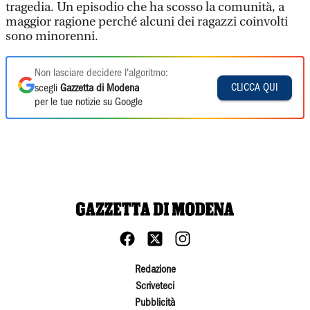
tragedia. Un episodio che ha scosso la comunità, a
maggior ragione perché alcuni dei ragazzi coinvolti
sono minorenni.
Non lasciare decidere l'algoritmo:
CLICCA QUI
scegli
Gazzetta di Modena
per le tue notizie su Google
Redazione
Scriveteci
Pubblicità