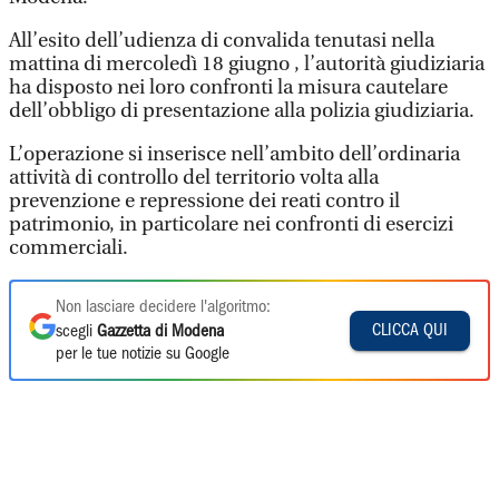
All’esito dell’udienza di convalida tenutasi nella
mattina di mercoledì 18 giugno , l’autorità giudiziaria
ha disposto nei loro confronti la misura cautelare
dell’obbligo di presentazione alla polizia giudiziaria.
L’operazione si inserisce nell’ambito dell’ordinaria
attività di controllo del territorio volta alla
prevenzione e repressione dei reati contro il
patrimonio, in particolare nei confronti di esercizi
commerciali.
Non lasciare decidere l'algoritmo:
CLICCA QUI
scegli
Gazzetta di Modena
per le tue notizie su Google