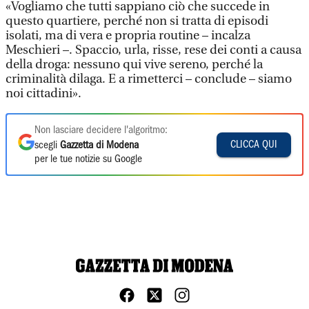
«Vogliamo che tutti sappiano ciò che succede in
questo quartiere, perché non si tratta di episodi
isolati, ma di vera e propria routine – incalza
Meschieri –. Spaccio, urla, risse, rese dei conti a causa
della droga: nessuno qui vive sereno, perché la
criminalità dilaga. E a rimetterci – conclude – siamo
noi cittadini».
Non lasciare decidere l'algoritmo:
CLICCA QUI
scegli
Gazzetta di Modena
per le tue notizie su Google