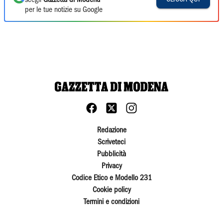
scegli
Gazzetta di Modena
per le tue notizie su Google
Redazione
Scriveteci
Pubblicità
Privacy
Codice Etico e Modello 231
Cookie policy
Termini e condizioni