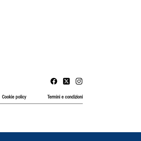
Cookie policy
Termini e condizioni