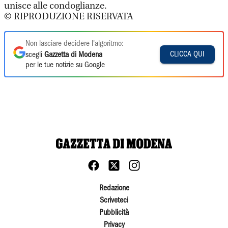
unisce alle condoglianze.
© RIPRODUZIONE RISERVATA
Non lasciare decidere l'algoritmo:
CLICCA QUI
scegli
Gazzetta di Modena
per le tue notizie su Google
Redazione
Scriveteci
Pubblicità
Privacy