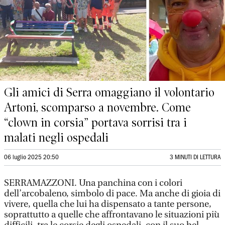
Gli amici di Serra omaggiano il volontario
Artoni, scomparso a novembre. Come
“clown in corsia” portava sorrisi tra i
malati negli ospedali
06 luglio 2025 20:50
3 MINUTI DI LETTURA
SERRAMAZZONI. Una panchina con i colori
dell’arcobaleno, simbolo di pace. Ma anche di gioia di
vivere, quella che lui ha dispensato a tante persone,
soprattutto a quelle che affrontavano le situazioni più