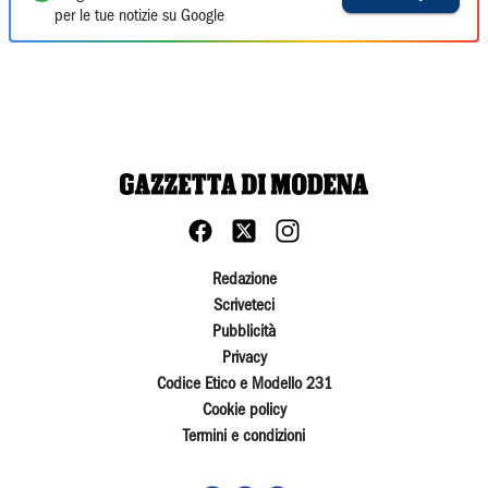
per le tue notizie su Google
Redazione
Scriveteci
Pubblicità
Privacy
Codice Etico e Modello 231
Cookie policy
Termini e condizioni