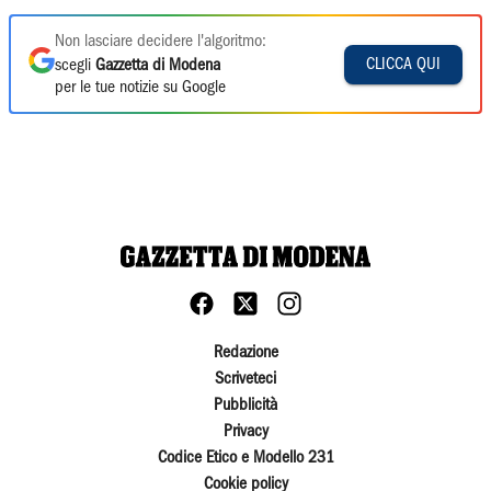
Non lasciare decidere l'algoritmo:
CLICCA QUI
scegli
Gazzetta di Modena
per le tue notizie su Google
Redazione
Scriveteci
Pubblicità
Privacy
Codice Etico e Modello 231
Cookie policy