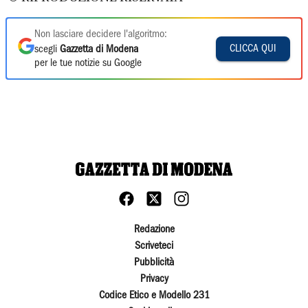
Non lasciare decidere l'algoritmo:
CLICCA QUI
scegli
Gazzetta di Modena
per le tue notizie su Google
Redazione
Scriveteci
Pubblicità
Privacy
Codice Etico e Modello 231