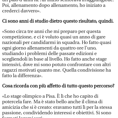
Poi, allenamento dopo allenamento, ho iniziato a
crederci davvero».
Ci sono anni di studio dietro questo risultato, quindi.
«Sono circa tre anni che mi preparo per questa
competizione, e ci è voluto quasi un anno di gare
nazionali per candidarmi in squadra. Ho fatto quasi
ogni giorno allenamenti da quattro ore l’uno,
studiando i problemi delle passate edizioni e
scegliendoli in base al livello. Ho fatto anche stage
intensivi, dove mi sono potuto confrontare con altri
ragazzi motivati quanto me. Quella condivisione ha
fatto la differenza».
Cosa ricorda con più affetto di tutto questo percorso?
«Lo stage olimpico a Pisa. È lì che ho capito di
potercela fare. Ma è stato bello anche il clima di
amicizia che si è creato: eravamo tutti lì per la stessa
passione, condividendo interessi e obiettivi. Si sono