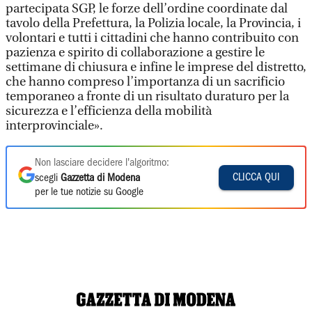
partecipata SGP, le forze dell’ordine coordinate dal
tavolo della Prefettura, la Polizia locale, la Provincia, i
volontari e tutti i cittadini che hanno contribuito con
pazienza e spirito di collaborazione a gestire le
settimane di chiusura e infine le imprese del distretto,
che hanno compreso l’importanza di un sacrificio
temporaneo a fronte di un risultato duraturo per la
sicurezza e l’efficienza della mobilità
interprovinciale».
Non lasciare decidere l'algoritmo:
CLICCA QUI
scegli
Gazzetta di Modena
per le tue notizie su Google