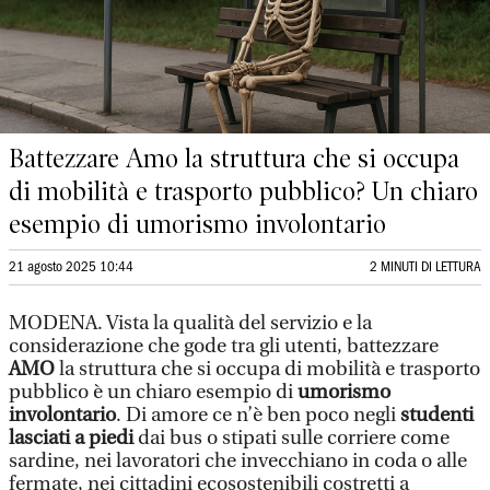
Battezzare Amo la struttura che si occupa
di mobilità e trasporto pubblico? Un chiaro
esempio di umorismo involontario
21 agosto 2025 10:44
2 MINUTI DI LETTURA
MODENA. Vista la qualità del servizio e la
considerazione che gode tra gli utenti, battezzare
AMO
la struttura che si occupa di mobilità e trasporto
pubblico è un chiaro esempio di
umorismo
involontario
. Di amore ce n’è ben poco negli
studenti
lasciati a piedi
dai bus o stipati sulle corriere come
sardine, nei lavoratori che invecchiano in coda o alle
fermate, nei cittadini ecosostenibili costretti a