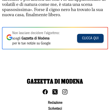
volatili e di natura come me, è stata una scena
spassosissima». Forse il cigno nero ha trovato la sua
nuova casa, finalmente libero.
Non lasciare decidere l'algoritmo:
CLICCA QUI
scegli
Gazzetta di Modena
per le tue notizie su Google
Redazione
Scriveteci