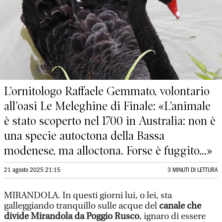
L’ornitologo Raffaele Gemmato, volontario
all’oasi Le Meleghine di Finale: «L’animale
è stato scoperto nel 1700 in Australia: non è
una specie autoctona della Bassa
modenese, ma alloctona. Forse è fuggito...»
21 agosto 2025 21:15
3 MINUTI DI LETTURA
MIRANDOLA. In questi giorni lui, o lei, sta
galleggiando tranquillo sulle acque del
canale che
divide Mirandola da Poggio Rusco
, ignaro di essere