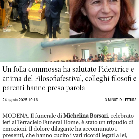
Un folla commossa ha salutato l’ideatrice e
anima del Filosofiafestival, colleghi filosofi e
parenti hanno preso parola
24 agosto 2025 10:16
3 MINUTI DI LETTURA
MODENA. Il funerale di
Michelina Borsari
, celebrato
ieri al Terracielo Funeral Home, è stato un tripudio di
emozioni. Il dolore dilagante ha accomunato i
presenti, che hanno cucito i vari ricordi legati a lei,