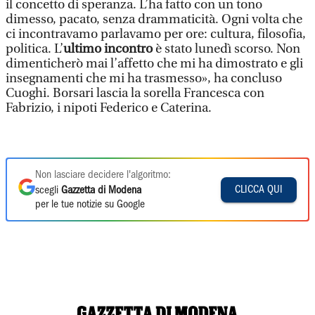
il concetto di speranza. L’ha fatto con un tono
dimesso, pacato, senza drammaticità. Ogni volta che
ci incontravamo parlavamo per ore: cultura, filosofia,
politica. L’
ultimo incontro
è stato lunedì scorso. Non
dimenticherò mai l’affetto che mi ha dimostrato e gli
insegnamenti che mi ha trasmesso», ha concluso
Cuoghi. Borsari lascia la sorella Francesca con
Fabrizio, i nipoti Federico e Caterina.
Non lasciare decidere l'algoritmo:
CLICCA QUI
scegli
Gazzetta di Modena
per le tue notizie su Google