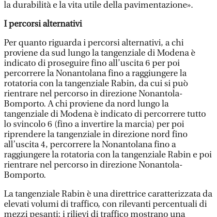
la durabilità e la vita utile della pavimentazione».
I percorsi alternativi
Per quanto riguarda i percorsi alternativi, a chi
proviene da sud lungo la tangenziale di Modena è
indicato di proseguire fino all’uscita 6 per poi
percorrere la Nonantolana fino a raggiungere la
rotatoria con la tangenziale Rabin, da cui si può
rientrare nel percorso in direzione Nonantola-
Bomporto. A chi proviene da nord lungo la
tangenziale di Modena è indicato di percorrere tutto
lo svincolo 6 (fino a invertire la marcia) per poi
riprendere la tangenziale in direzione nord fino
all’uscita 4, percorrere la Nonantolana fino a
raggiungere la rotatoria con la tangenziale Rabin e poi
rientrare nel percorso in direzione Nonantola-
Bomporto.
La tangenziale Rabin è una direttrice caratterizzata da
elevati volumi di traffico, con rilevanti percentuali di
mezzi pesanti; i rilievi di traffico mostrano una