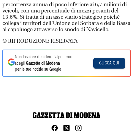
percorrenza annua di poco inferiore ai 6,7 milioni di
veicoli, con una percentuale di mezzi pesanti del
13,6%. Si tratta di un asse viario strategico poiché
collega i territori dell’Unione del Sorbara e della Bassa
al capoluogo attraverso lo snodo di Navicello.
© RIPRODUZIONE RISERVATA
Non lasciare decidere l'algoritmo:
CLICCA QUI
scegli
Gazzetta di Modena
per le tue notizie su Google