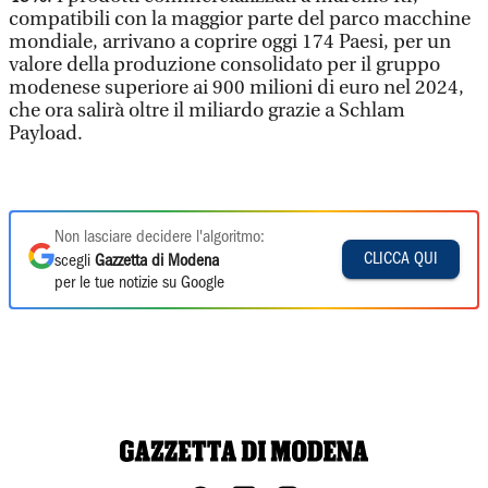
compatibili con la maggior parte del parco macchine
mondiale, arrivano a coprire oggi 174 Paesi, per un
valore della produzione consolidato per il gruppo
modenese superiore ai 900 milioni di euro nel 2024,
che ora salirà oltre il miliardo grazie a Schlam
Payload.
Non lasciare decidere l'algoritmo:
CLICCA QUI
scegli
Gazzetta di Modena
per le tue notizie su Google