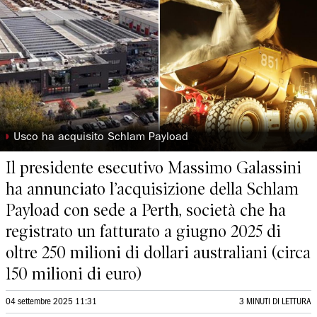
◗
Usco ha acquisito Schlam Payload
Il presidente esecutivo Massimo Galassini
ha annunciato l’acquisizione della Schlam
Payload con sede a Perth, società che ha
registrato un fatturato a giugno 2025 di
oltre 250 milioni di dollari australiani (circa
150 milioni di euro)
04 settembre 2025 11:31
3 MINUTI DI LETTURA