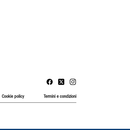
Cookie policy
Termini e condizioni