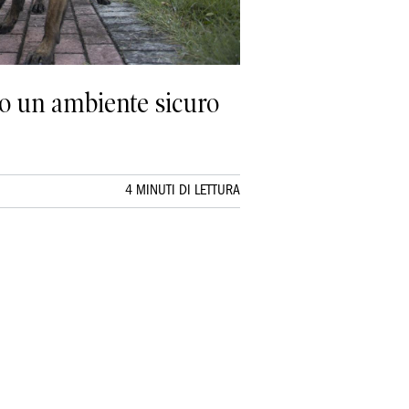
o un ambiente sicuro
4 MINUTI DI LETTURA