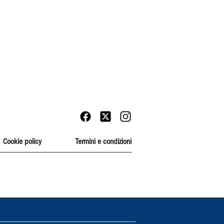
Cookie policy
Termini e condizioni