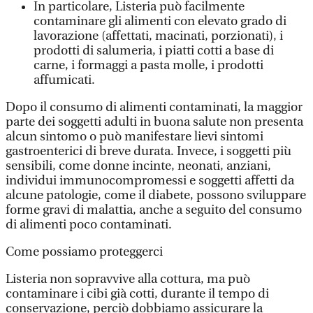
In particolare, Listeria può facilmente
contaminare gli alimenti con elevato grado di
lavorazione (affettati, macinati, porzionati), i
prodotti di salumeria, i piatti cotti a base di
carne, i formaggi a pasta molle, i prodotti
affumicati.
Dopo il consumo di alimenti contaminati, la maggior
parte dei soggetti adulti in buona salute non presenta
alcun sintomo o può manifestare lievi sintomi
gastroenterici di breve durata. Invece, i soggetti più
sensibili, come donne incinte, neonati, anziani,
individui immunocompromessi e soggetti affetti da
alcune patologie, come il diabete, possono sviluppare
forme gravi di malattia, anche a seguito del consumo
di alimenti poco contaminati.
Come possiamo proteggerci
Listeria non sopravvive alla cottura, ma può
contaminare i cibi già cotti, durante il tempo di
conservazione, perciò dobbiamo assicurare la