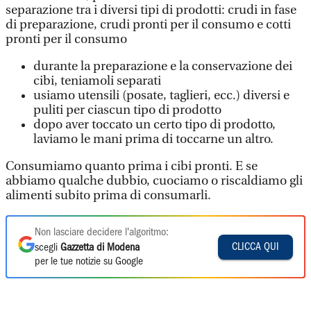
separazione tra i diversi tipi di prodotti: crudi in fase
di preparazione, crudi pronti per il consumo e cotti
pronti per il consumo
durante la preparazione e la conservazione dei
cibi, teniamoli separati
usiamo utensili (posate, taglieri, ecc.) diversi e
puliti per ciascun tipo di prodotto
dopo aver toccato un certo tipo di prodotto,
laviamo le mani prima di toccarne un altro.
Consumiamo quanto prima i cibi pronti. E se
abbiamo qualche dubbio, cuociamo o riscaldiamo gli
alimenti subito prima di consumarli.
Non lasciare decidere l'algoritmo:
CLICCA QUI
scegli
Gazzetta di Modena
per le tue notizie su Google