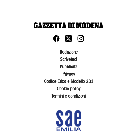
Redazione
Scriveteci
Pubblicità
Privacy
Codice Etico e Modello 231
Cookie policy
Termini e condizioni