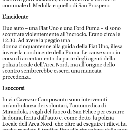
comunale di Medolla e quello di San Prospero.
L’incidente
Due auto – una Fiat Uno e una Ford Puma – si sono
scontrate violentemente all’incrocio. Erano circa le
12.30. Ad avere la peggio una
donna cinquantenne alla guida della Fiat Uno, illesa
invece la conducente della Puma. Le cause sono in
corso di accertamento da parte degli agenti della
polizia locale dell’Area Nord, ma all’origine dello
scontro sembrerebbe esserci una mancata
precedenza.
I soccorsi
In via Cavezzo-Camposanto sono intervenuti
un’ambulanza dei volontari, l’automedica di
Mirandola, i vigili del fuoco di San Felice per estrarre
la donna ferita dall’auto e, come detto, la polizia
Locale dell’Area Nord, che oltre ad eseguire i rilievi ha