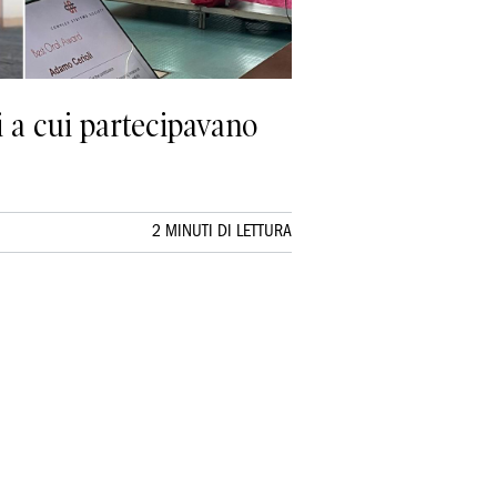
i a cui partecipavano
2 MINUTI DI LETTURA