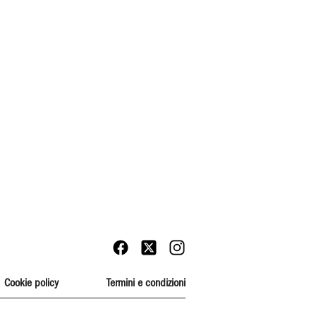
Cookie policy
Termini e condizioni