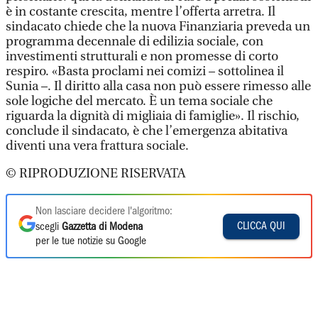
è in costante crescita, mentre l’offerta arretra. Il
sindacato chiede che la nuova Finanziaria preveda un
programma decennale di edilizia sociale, con
investimenti strutturali e non promesse di corto
respiro. «Basta proclami nei comizi – sottolinea il
Sunia –. Il diritto alla casa non può essere rimesso alle
sole logiche del mercato. È un tema sociale che
riguarda la dignità di migliaia di famiglie». Il rischio,
conclude il sindacato, è che l’emergenza abitativa
diventi una vera frattura sociale.
© RIPRODUZIONE RISERVATA
Non lasciare decidere l'algoritmo:
CLICCA QUI
scegli
Gazzetta di Modena
per le tue notizie su Google