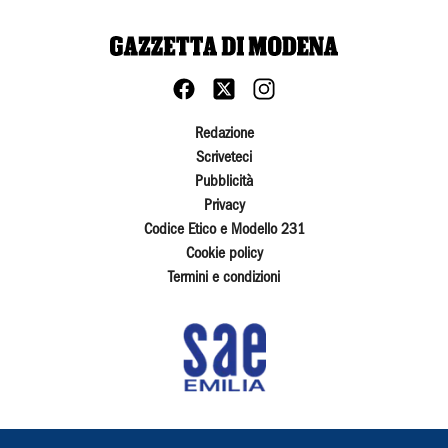
Redazione
Scriveteci
Pubblicità
Privacy
Codice Etico e Modello 231
Cookie policy
Termini e condizioni