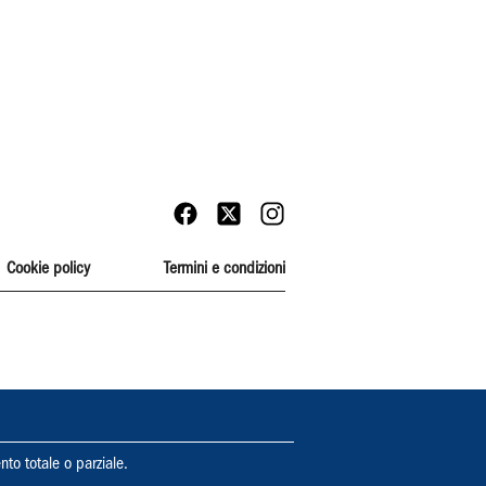
Cookie policy
Termini e condizioni
nto totale o parziale.